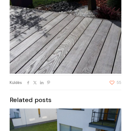
Küldés
55
Related posts