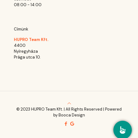
08:00 - 14:00
Címünk
HUPRO Team Kft.
4400
Nyíregyháza
Prága utca 10.
© 2023 HUPRO Team Kft. | All Rights Reserved | Powered
by Booca Design