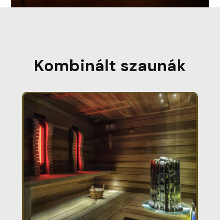
Kombinált szaunák