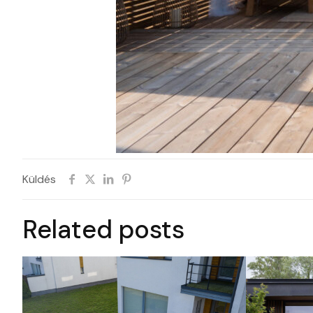
Küldés
Related posts