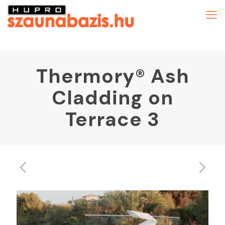
Thermory® Ash
Cladding on
Terrace 3