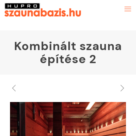
Kombinált szauna
építése 2