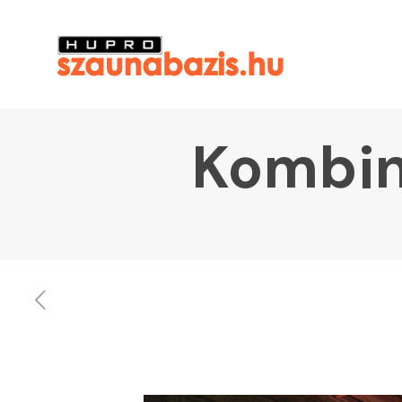
Kombin