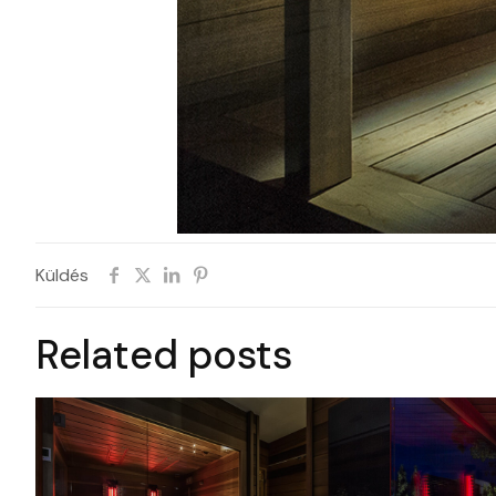
Küldés
Related posts