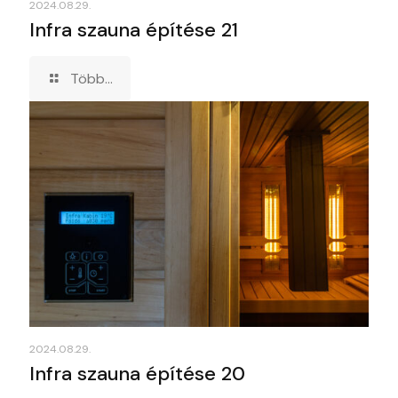
2024.08.29.
Infra szauna építése 21
Több...
2024.08.29.
Infra szauna építése 20