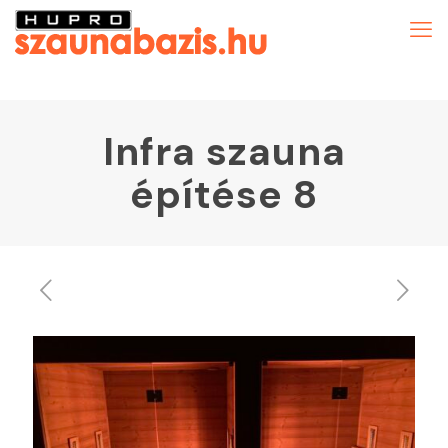
Infra szauna
építése 8