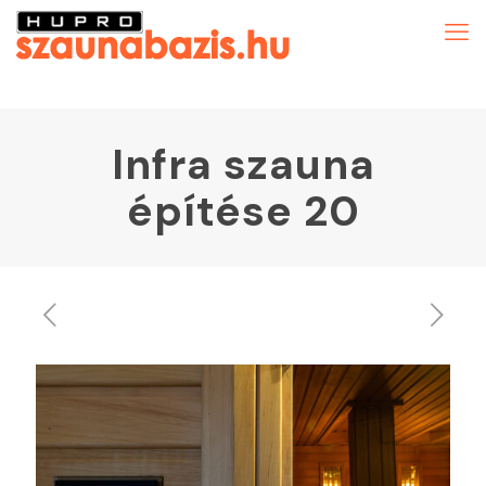
Infra szauna
építése 20