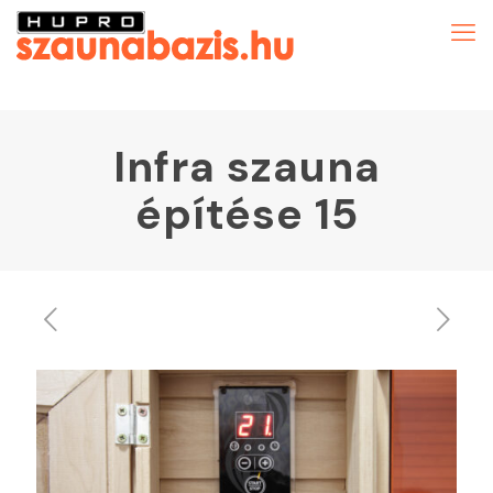
Infra szauna
építése 15