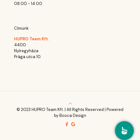
08:00 - 14:00
Címünk
HUPRO Team Kft.
4400
Nyíregyháza
Prága utca 10.
© 2023 HUPRO Team Kft. | All Rights Reserved | Powered
by Booca Design