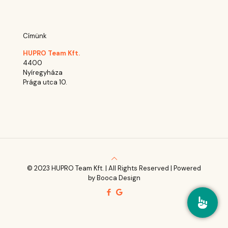
Címünk
HUPRO Team Kft.
4400
Nyíregyháza
Prága utca 10.
© 2023 HUPRO Team Kft. | All Rights Reserved | Powered
by Booca Design