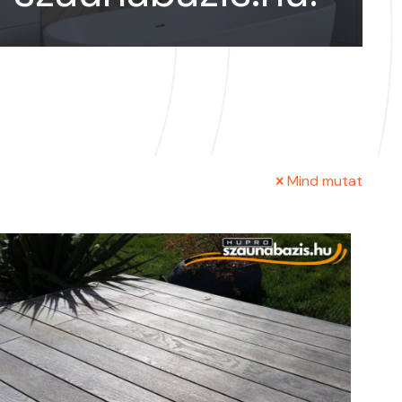
Mind mutat