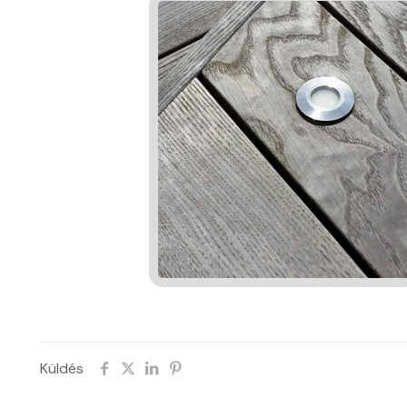
Küldés