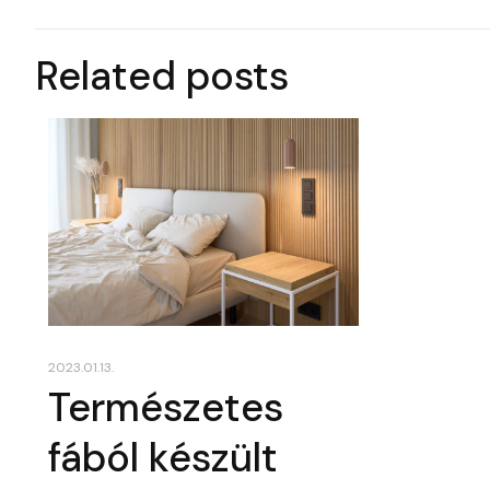
Related posts
2023.01.13.
Természetes
fából készült