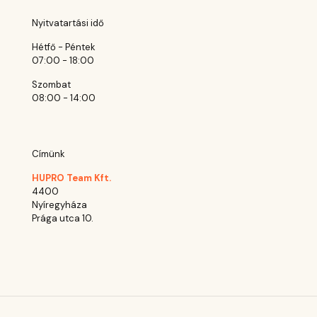
Nyitvatartási idő
Hétfő - Péntek
07:00 - 18:00
Szombat
08:00 - 14:00
Címünk
HUPRO Team Kft.
4400
Nyíregyháza
Prága utca 10.