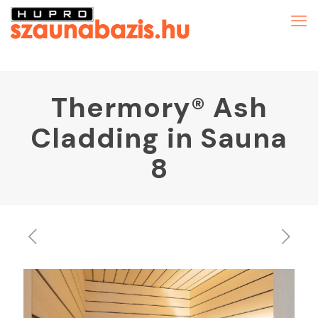
Thermory® Ash
Cladding in Sauna
8