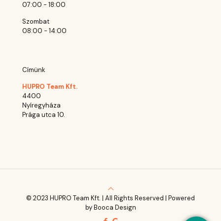
07:00 - 18:00
Szombat
08:00 - 14:00
Címünk
HUPRO Team Kft.
4400
Nyíregyháza
Prága utca 10.
© 2023 HUPRO Team Kft. | All Rights Reserved | Powered
by Booca Design