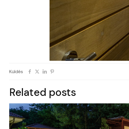
Küldés
Related posts