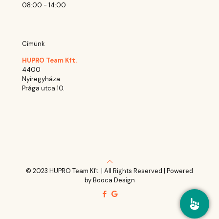
08:00 - 14:00
Címünk
HUPRO Team Kft.
4400
Nyíregyháza
Prága utca 10.
© 2023 HUPRO Team Kft. | All Rights Reserved | Powered
by Booca Design